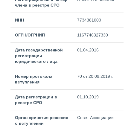
члена в реестре СРО
ИНН
7734381000
ОГРН/ОГРНИП
1167746327330
Дата государственной
01.04.2016
регистрации
юридического лица
Номер протокола
70 от 20.09.2019 г.
вступления
Дата регистрации в
01.10.2019
реестре СРО
Орган принятия решения
Совет Ассоциации
о вступлении