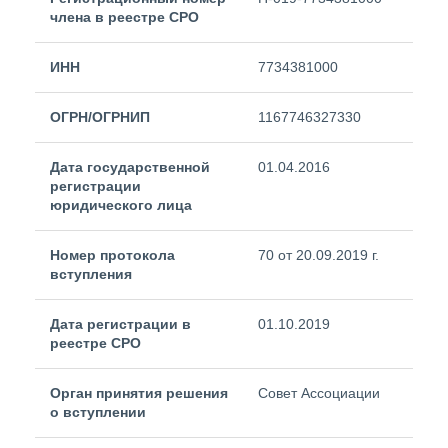
члена в реестре СРО
ИНН
7734381000
ОГРН/ОГРНИП
1167746327330
Дата государственной
01.04.2016
регистрации
юридического лица
Номер протокола
70 от 20.09.2019 г.
вступления
Дата регистрации в
01.10.2019
реестре СРО
Орган принятия решения
Совет Ассоциации
о вступлении