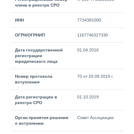
члена в реестре СРО
ИНН
7734381000
ОГРН/ОГРНИП
1167746327330
Дата государственной
01.04.2016
регистрации
юридического лица
Номер протокола
70 от 20.09.2019 г.
вступления
Дата регистрации в
01.10.2019
реестре СРО
Орган принятия решения
Совет Ассоциации
о вступлении